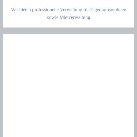
Wir bieten professionelle Verwaltung für Eigentumswohnen
sowie Mietverwaltung