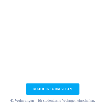
MEHR INFORMATION
41 Wohnungen
– für studentische Wohngemeinschaften,