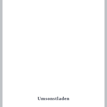
Umsonstladen