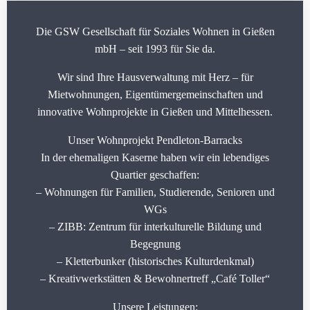
Die GSW Gesellschaft für Soziales Wohnen in Gießen
mbH – seit 1993 für Sie da.
Wir sind Ihre Hausverwaltung mit Herz – für
Mietwohnungen, Eigentümergemeinschaften und
innovative Wohnprojekte in Gießen und Mittelhessen.
Unser Wohnprojekt Pendleton-Barracks
In der ehemaligen Kaserne haben wir ein lebendiges
Quartier geschaffen:
– Wohnungen für Familien, Studierende, Senioren und
WGs
– ZIBB: Zentrum für interkulturelle Bildung und
Begegnung
– Kletterbunker (historisches Kulturdenkmal)
– Kreativwerkstätten & Bewohnertreff „Café Toller“
Unsere Leistungen: