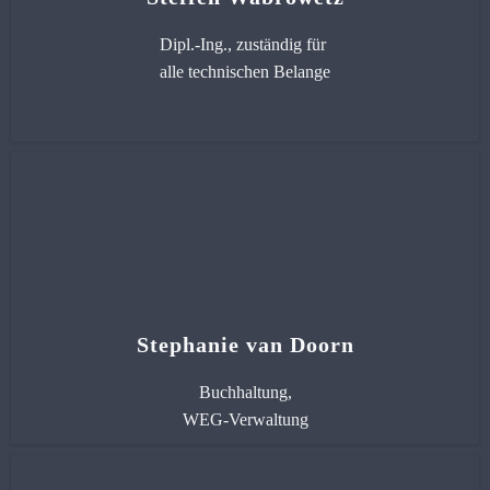
Dipl.-Ing., zuständig für
alle technischen Belange
Stephanie van Doorn
Buchhaltung,
WEG-Verwaltung