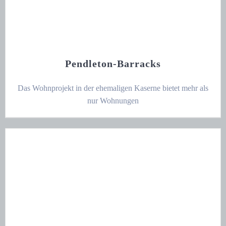
Pendleton-Barracks
Das Wohnprojekt in der ehemaligen Kaserne bietet mehr als
nur Wohnungen