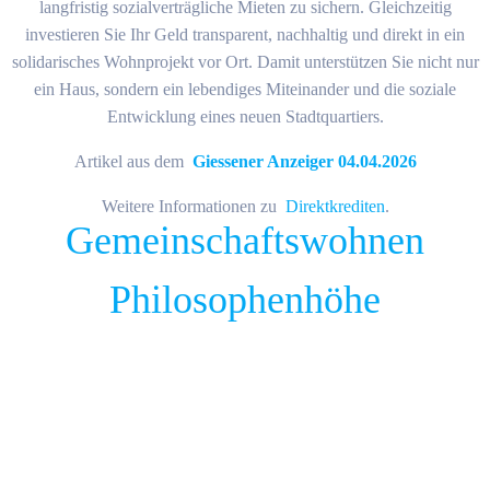
langfristig sozialverträgliche Mieten zu sichern. Gleichzeitig
investieren Sie Ihr Geld transparent, nachhaltig und direkt in ein
solidarisches Wohnprojekt vor Ort. Damit unterstützen Sie nicht nur
ein Haus, sondern ein lebendiges Miteinander und die soziale
Entwicklung eines neuen Stadtquartiers.
Artikel aus dem
Giessener Anzeiger 04.04.2026
Weitere Informationen zu
Direktkrediten
.
Gemeinschaftswohnen
Philosophenhöhe