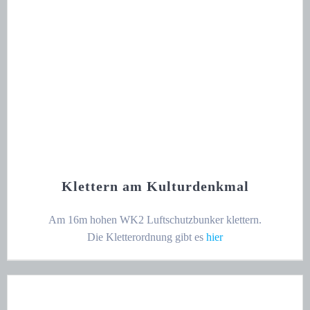
Klettern am Kulturdenkmal
Am 16m hohen WK2 Luftschutzbunker klettern.
Die Kletterordnung gibt es
hier