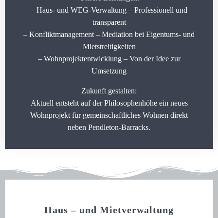
– Haus- und WEG-Verwaltung – Professionell und
transparent
– Konfliktmanagement – Mediation bei Eigentums- und
Mietstreitigkeiten
– Wohnprojektentwicklung – Von der Idee zur
Umsetzung
Zukunft gestalten:
Aktuell entsteht auf der Philosophenhöhe ein neues
Wohnprojekt für gemeinschaftliches Wohnen direkt
neben Pendleton-Barracks.
Haus – und Mietverwaltung